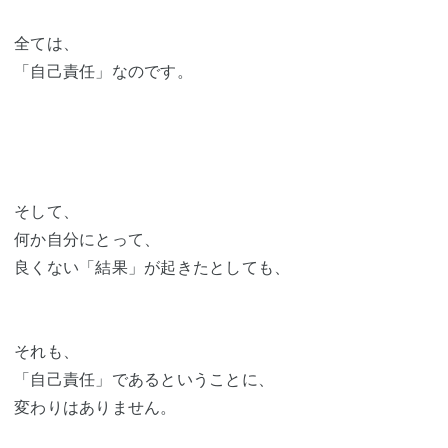
全ては、
「自己責任」なのです。
そして、
何か自分にとって、
良くない「結果」が起きたとしても、
それも、
「自己責任」であるということに、
変わりはありません。