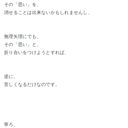
その「思い」を、
消せることは出来ないかもしれませんし、
無理矢理にでも、
その「思い」と、
折り合いをつけようとすれば、
逆に、
苦しくなるだけなのです。
寧ろ、