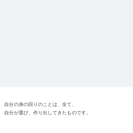
自分の身の回りのことは、全て、
自分が選び、作り出してきたものです。