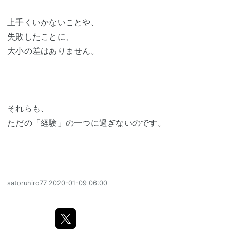
上手くいかないことや、
失敗したことに、
大小の差はありません。
それらも、
ただの「経験」の一つに過ぎないのです。
satoruhiro77
2020-01-09 06:00