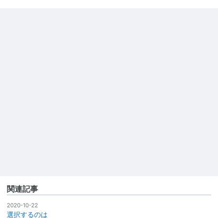
関連記事
2020-10-22
選択するのは