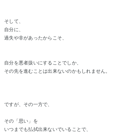
そして、
自分に、
過失や非があったからこそ、
自分を悪者扱いにすることでしか、
その先を進むことは出来ないのかもしれません。
ですが、その一方で、
その「思い」を
いつまでも払拭出来ないでいることで、