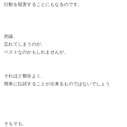
行動を阻害することにもなるのです。
勿論、
忘れてしまうのが、
ベストなのかもしれませんが、
それほど都合よく、
簡単に払拭することが出来るものではないでしょう
そもそも、