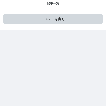
記事一覧
コメントを書く