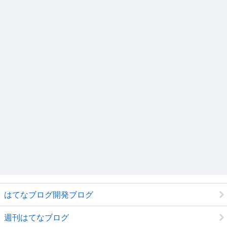
はてなブログ開発ブログ
週刊はてなブログ