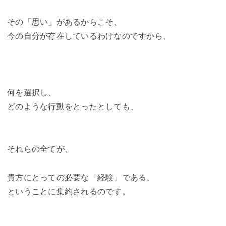
その「思い」があるからこそ、
今の自分が存在しているわけなのですから、
何を選択し、
どのような行動をとったとしても、
それらの全てが、
貴方にとっての必要な「経験」である、
ということに集約されるのです。