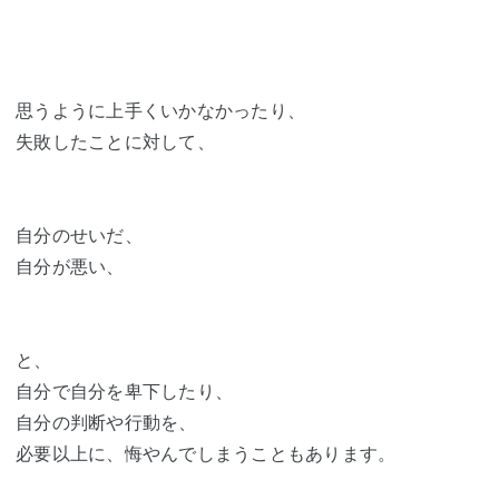
思うように上手くいかなかったり、
失敗したことに対して、
自分のせいだ、
自分が悪い、
と、
自分で自分を卑下したり、
自分の判断や行動を、
必要以上に、悔やんでしまうこともあります。