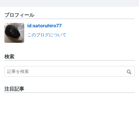
プロフィール
id:satoruhiro77
このブログについて
検索
注目記事